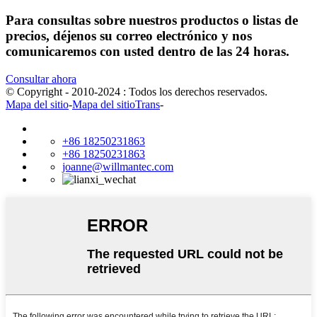
Para consultas sobre nuestros productos o listas de
precios, déjenos su correo electrónico y nos
comunicaremos con usted dentro de las 24 horas.
Consultar ahora
© Copyright - 2010-2024 : Todos los derechos reservados.
Mapa del sitio
-
Mapa del sitioTrans
-
+86 18250231863
+86 18250231863
joanne@willmantec.com