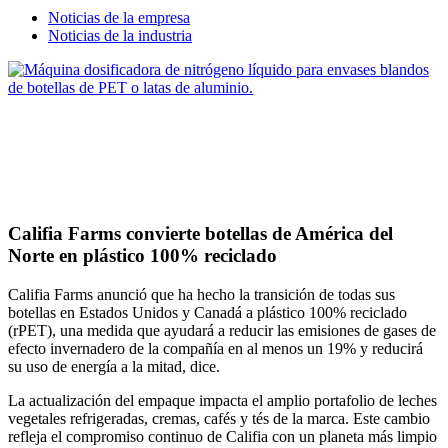
Noticias de la empresa
Noticias de la industria
Califia Farms convierte botellas de América del
Norte en plástico 100% reciclado
Califia Farms anunció que ha hecho la transición de todas sus
botellas en Estados Unidos y Canadá a plástico 100% reciclado
(rPET), una medida que ayudará a reducir las emisiones de gases de
efecto invernadero de la compañía en al menos un 19% y reducirá
su uso de energía a la mitad, dice.
La actualización del empaque impacta el amplio portafolio de leches
vegetales refrigeradas, cremas, cafés y tés de la marca. Este cambio
refleja el compromiso continuo de Califia con un planeta más limpio