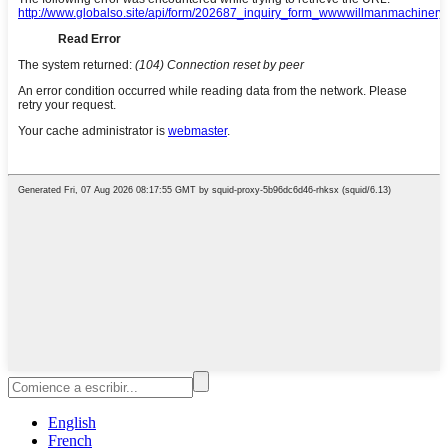
English
French