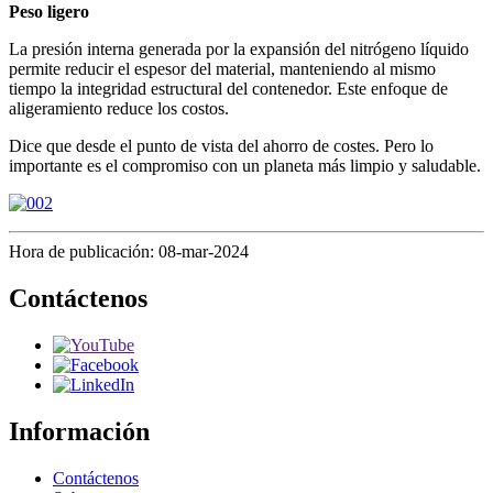
Peso ligero
La presión interna generada por la expansión del nitrógeno líquido
permite reducir el espesor del material, manteniendo al mismo
tiempo la integridad estructural del contenedor. Este enfoque de
aligeramiento reduce los costos.
Dice que desde el punto de vista del ahorro de costes. Pero lo
importante es el compromiso con un planeta más limpio y saludable.
Hora de publicación: 08-mar-2024
Contáctenos
Información
Contáctenos