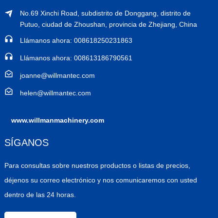
No.69 Xinchi Road, subdistrito de Donggang, distrito de
Putuo, ciudad de Zhoushan, provincia de Zhejiang, China
Llámanos ahora: 008618250231863
Llámanos ahora: 008613186790561
joanne@willmantec.com
helen@willmantec.com
www.willmanmachinery.com
SÍGANOS
Para consultas sobre nuestros productos o listas de precios,
déjenos su correo electrónico y nos comunicaremos con usted
dentro de las 24 horas.