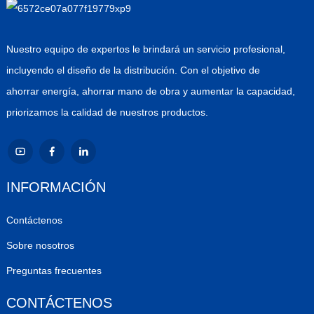
Nuestro equipo de expertos le brindará un servicio profesional,
incluyendo el diseño de la distribución. Con el objetivo de
ahorrar energía, ahorrar mano de obra y aumentar la capacidad,
priorizamos la calidad de nuestros productos.
INFORMACIÓN
Contáctenos
Sobre nosotros
Preguntas frecuentes
CONTÁCTENOS