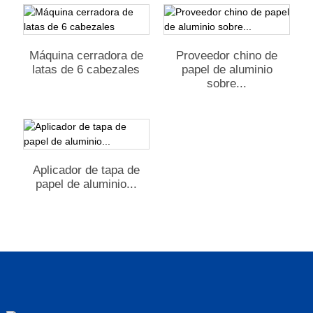
Máquina cerradora de
Proveedor chino de
latas de 6 cabezales
papel de aluminio
sobre...
Aplicador de tapa de
papel de aluminio...