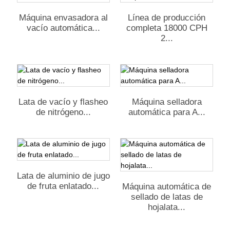
Máquina envasadora al
Línea de producción
vacío automática...
completa 18000 CPH
2...
Lata de vacío y flasheo
Máquina selladora
de nitrógeno...
automática para A...
Lata de aluminio de jugo
de fruta enlatado...
Máquina automática de
sellado de latas de
hojalata...