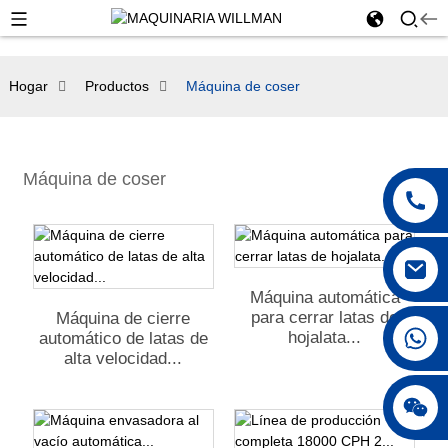
Hogar
Productos
Máquina de coser
Máquina de coser
Máquina automática
para cerrar latas de
Máquina de cierre
+86 18250231863
hojalata...
automático de latas de
alta velocidad...