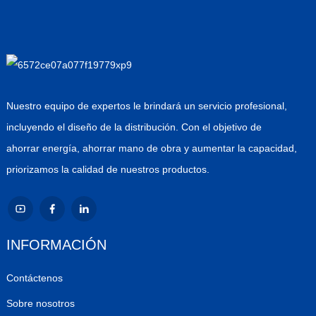
Nuestro equipo de expertos le brindará un servicio profesional,
incluyendo el diseño de la distribución. Con el objetivo de
ahorrar energía, ahorrar mano de obra y aumentar la capacidad,
priorizamos la calidad de nuestros productos.
INFORMACIÓN
Contáctenos
Sobre nosotros