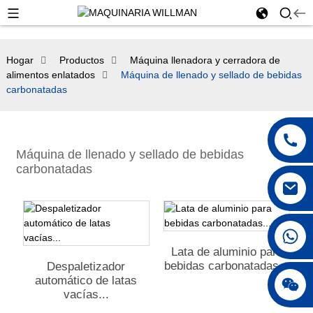
Hogar
Productos
Máquina llenadora y cerradora de
alimentos enlatados
Máquina de llenado y sellado de bebidas
carbonatadas
Máquina de llenado y sellado de bebidas
carbonatadas
+86 18250231863
Lata de aluminio para
bebidas carbonatadas...
Despaletizador
automático de latas
vacías...