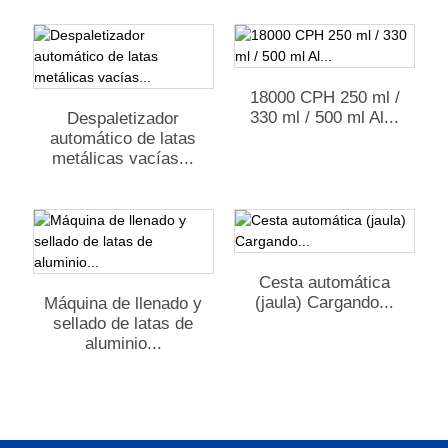
18000 CPH 250 ml /
330 ml / 500 ml Al...
Despaletizador
automático de latas
metálicas vacías...
Cesta automática
(jaula) Cargando...
Máquina de llenado y
sellado de latas de
aluminio...