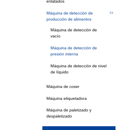
enlatados
Máquina de detección de
producción de alimentos
Máquina de detección de
vacío
Máquina de detección de
presión interna
Máquina de detección de nivel
de líquido
Máquina de coser
Máquina etiquetadora
Máquina de paletizado y
despaletizado