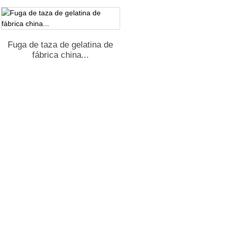
Fuga de taza de gelatina de
fábrica china...