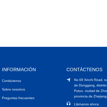
INFORMACIÓN
CONTÁCTENOS
No.69 Xinchi Road, su
Contáctenos
de Donggang, distrito
Sobre nosotros
Putuo, ciudad de Zho
provincia de Zhejiang
Preguntas frecuentes
Llámanos ahora: