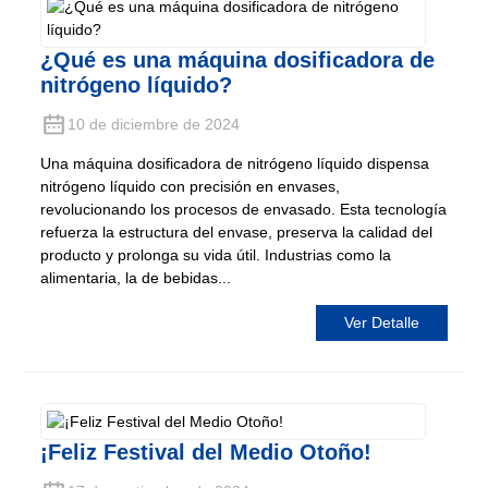
¿Qué es una máquina dosificadora de
nitrógeno líquido?
10 de diciembre de 2024
Una máquina dosificadora de nitrógeno líquido dispensa
nitrógeno líquido con precisión en envases,
revolucionando los procesos de envasado. Esta tecnología
refuerza la estructura del envase, preserva la calidad del
producto y prolonga su vida útil. Industrias como la
alimentaria, la de bebidas...
Ver Detalle
¡Feliz Festival del Medio Otoño!