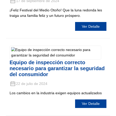
17 de septiembre de 2024
¡Feliz Festival del Medio Otoño! Que la luna redonda les
traiga una familia feliz y un futuro próspero.
Ver Detalle
Equipo de inspección correcto
necesario para garantizar la seguridad
del consumidor
22 de julio de 2024
Los cambios en la industria exigen equipos actualizados
Ver Detalle