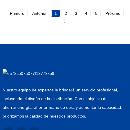
Primero
Anterior
1
2
3
4
5
Próximo
7
Nuestro equipo de expertos le brindará un servicio profesional,
incluyendo el diseño de la distribución. Con el objetivo de
ahorrar energía, ahorrar mano de obra y aumentar la capacidad,
priorizamos la calidad de nuestros productos.