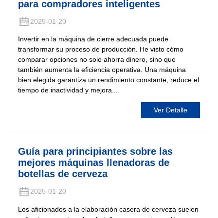
para compradores inteligentes
2025-01-20
Invertir en la máquina de cierre adecuada puede
transformar su proceso de producción. He visto cómo
comparar opciones no solo ahorra dinero, sino que
también aumenta la eficiencia operativa. Una máquina
bien elegida garantiza un rendimiento constante, reduce el
tiempo de inactividad y mejora...
Ver Detalle
Guía para principiantes sobre las
mejores máquinas llenadoras de
botellas de cerveza
2025-01-20
Los aficionados a la elaboración casera de cerveza suelen