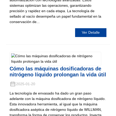
automatización con tecnologías avanzadas. Estos
sistemas optimizan las operaciones, garantizando
precisión y rapidez en cada etapa. La tecnología de
sellado al vacío desempeña un papel fundamental en la
conservación de...
Ver Detalle
Cómo las máquinas dosificadoras de
nitrógeno líquido prolongan la vida útil
2025-01-20
La tecnología de envasado ha dado un gran paso
adelante con la máquina dosificadora de nitrógeno líquido.
Esta innovadora herramienta, al igual que la máquina
dosificadora aséptica de nitrógeno líquido de WILLMAN,
transforma la forma de conservar los productos. Inyecta