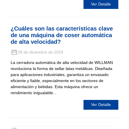
Ver Detalle
¿Cuáles son las características clave
de una máquina de coser automática
de alta velocidad?
28 de diciembre de 2024
La cerradora automática de alta velocidad de WILLMAN
revoluciona la forma de sellar latas metálicas. Diseñada
para aplicaciones industriales, garantiza un envasado
eficiente y fiable, especialmente en los sectores de
alimentación y bebidas. Esta máquina ofrece un
rendimiento inigualable...
Ver Detalle