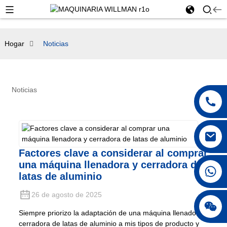
Hogar
Noticias
Noticias
Factores clave a considerar al comprar
una máquina llenadora y cerradora de
latas de aluminio
26 de agosto de 2025
Siempre priorizo ​​la adaptación de una máquina llenadora y
cerradora de latas de aluminio a mis tipos de producto y