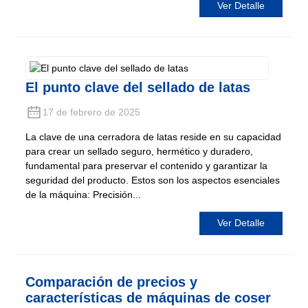
Ver Detalle
El punto clave del sellado de latas
17 de febrero de 2025
La clave de una cerradora de latas reside en su capacidad
para crear un sellado seguro, hermético y duradero,
fundamental para preservar el contenido y garantizar la
seguridad del producto. Estos son los aspectos esenciales
de la máquina: Precisión...
Ver Detalle
Comparación de precios y
características de máquinas de coser