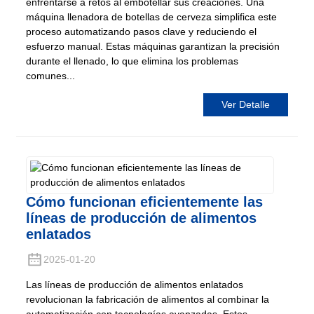
enfrentarse a retos al embotellar sus creaciones. Una
máquina llenadora de botellas de cerveza simplifica este
proceso automatizando pasos clave y reduciendo el
esfuerzo manual. Estas máquinas garantizan la precisión
durante el llenado, lo que elimina los problemas
comunes...
Ver Detalle
Cómo funcionan eficientemente las
líneas de producción de alimentos
enlatados
2025-01-20
Las líneas de producción de alimentos enlatados
revolucionan la fabricación de alimentos al combinar la