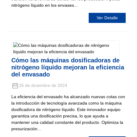
nitrógeno líquido en los envases...
Ver Detalle
Cómo las máquinas dosificadoras de
nitrógeno líquido mejoran la eficiencia
del envasado
26 de diciembre de 2024
La eficiencia del envasado ha alcanzado nuevas cotas con
la introducción de tecnología avanzada como la máquina
dosificadora de nitrógeno líquido. Este innovador equipo
garantiza una dosificación precisa, lo que ayuda a
mantener una calidad constante del producto. Optimiza la
presurización...