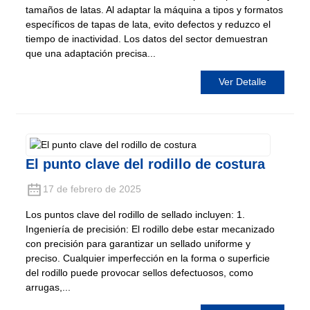
tamaños de latas. Al adaptar la máquina a tipos y formatos
específicos de tapas de lata, evito defectos y reduzco el
tiempo de inactividad. Los datos del sector demuestran
que una adaptación precisa...
Ver Detalle
El punto clave del rodillo de costura
17 de febrero de 2025
Los puntos clave del rodillo de sellado incluyen: 1.
Ingeniería de precisión: El rodillo debe estar mecanizado
con precisión para garantizar un sellado uniforme y
preciso. Cualquier imperfección en la forma o superficie
del rodillo puede provocar sellos defectuosos, como
arrugas,...