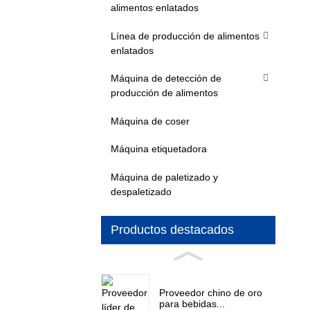
alimentos enlatados
Línea de producción de alimentos
enlatados
Máquina de detección de
producción de alimentos
Máquina de coser
Máquina etiquetadora
Máquina de paletizado y
despaletizado
Productos destacados
Proveedor chino de oro
para bebidas...