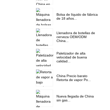
Bolsa de líquido de fábrica
de 18 años...
Llenadora de botellas de
cerveza OEM/ODM
China...
Paletizador de alta
velocidad de buena
calidad...
China Precio barato
Retorta de vapor Po...
Nueva llegada de China
sin gas...