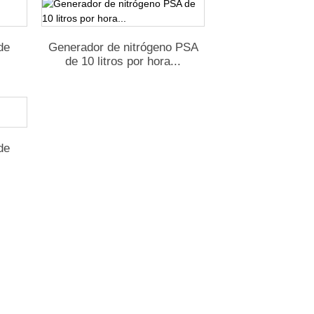
de
Generador de nitrógeno PSA
de 10 litros por hora...
de