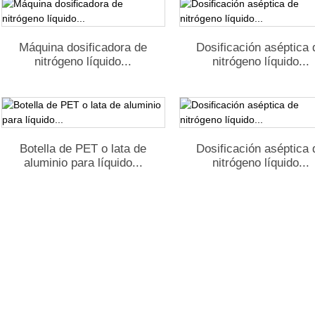
Máquina dosificadora de
Dosificación aséptica 
nitrógeno líquido...
nitrógeno líquido...
Botella de PET o lata de
Dosificación aséptica 
aluminio para líquido...
nitrógeno líquido...