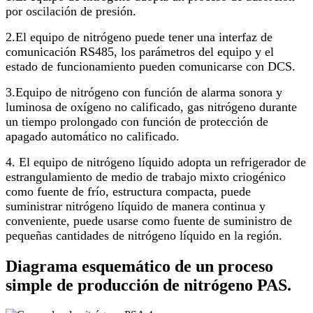
por oscilación de presión.
2
.
El equipo de nitrógeno puede tener una interfaz de
comunicación RS485, los parámetros del equipo y el
estado de funcionamiento pueden comunicarse con DCS.
3.
Equipo de nitrógeno con función de alarma sonora y
luminosa de oxígeno no calificado, gas nitrógeno durante
un tiempo prolongado con función de protección de
apagado automático no calificado.
4. El equipo de nitrógeno líquido adopta un refrigerador de
estrangulamiento de medio de trabajo mixto criogénico
como fuente de frío, estructura compacta, puede
suministrar nitrógeno líquido de manera continua y
conveniente, puede usarse como fuente de suministro de
pequeñas cantidades de nitrógeno líquido en la región.
Diagrama esquemático de un proceso
simple de producción de nitrógeno PAS.