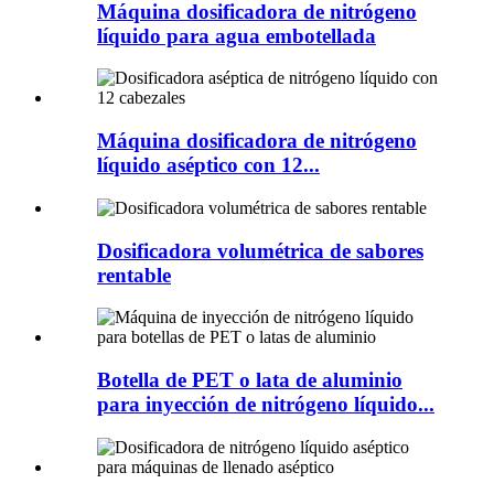
Máquina dosificadora de nitrógeno
líquido para agua embotellada
Máquina dosificadora de nitrógeno
líquido aséptico con 12...
Dosificadora volumétrica de sabores
rentable
Botella de PET o lata de aluminio
para inyección de nitrógeno líquido...