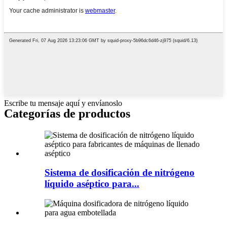
Escribe tu mensaje aquí y envíanoslo
Categorías de productos
Sistema de dosificación de nitrógeno
líquido aséptico para...