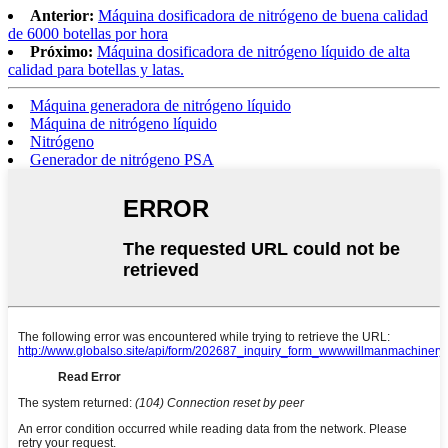
Anterior:
Máquina dosificadora de nitrógeno de buena calidad
de 6000 botellas por hora
Próximo:
Máquina dosificadora de nitrógeno líquido de alta
calidad para botellas y latas.
Máquina generadora de nitrógeno líquido
Máquina de nitrógeno líquido
Nitrógeno
Generador de nitrógeno PSA