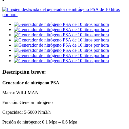
Descripción breve:
Generador de nitrógeno PSA
Marca: WILLMAN
Función: Generar nitrógeno
Capacidad: 5-5000 Nm3/h
Presión de nitrógeno: 0,1 Mpa – 0,6 Mpa