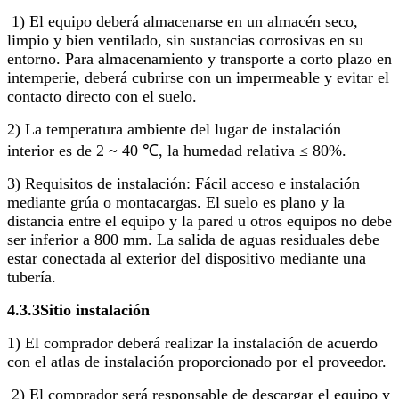
1) El equipo deberá almacenarse en un almacén seco,
limpio y bien ventilado, sin sustancias corrosivas en su
entorno. Para almacenamiento y transporte a corto plazo en
intemperie, deberá cubrirse con un impermeable y evitar el
contacto directo con el suelo.
2) La temperatura ambiente del lugar de instalación
interior es de 2 ~ 40 ℃, la humedad relativa ≤ 80%.
3) Requisitos de instalación: Fácil acceso e instalación
mediante grúa o montacargas. El suelo es plano y la
distancia entre el equipo y la pared u otros equipos no debe
ser inferior a 800 mm. La salida de aguas residuales debe
estar conectada al exterior del dispositivo mediante una
tubería.
4
.3.3
Sitio
instalación
1) El comprador deberá realizar la instalación de acuerdo
con el atlas de instalación proporcionado por el proveedor.
2) El comprador será responsable de descargar el equipo y