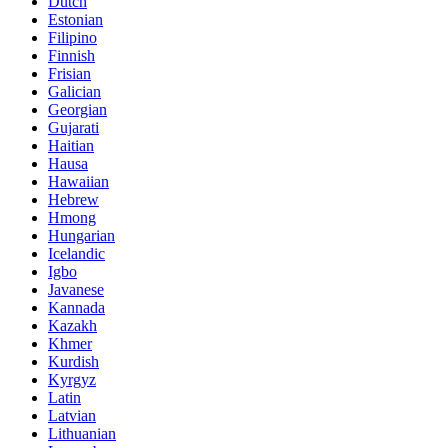
Dutch
Estonian
Filipino
Finnish
Frisian
Galician
Georgian
Gujarati
Haitian
Hausa
Hawaiian
Hebrew
Hmong
Hungarian
Icelandic
Igbo
Javanese
Kannada
Kazakh
Khmer
Kurdish
Kyrgyz
Latin
Latvian
Lithuanian