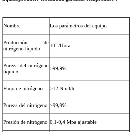
Nombre
Los parámetros del equipo
Producción de
10L/Hora
nitrógeno líquido
Pureza del nitrógeno
≥99,9%
líquido
Flujo de nitrógeno
≥12 Nm3/h
Pureza del nitrógeno
≥99,9%
Presión de nitrógeno
0,1-0,4 Mpa ajustable