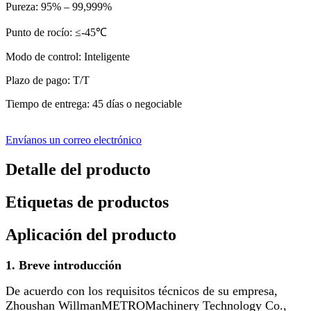
Pureza: 95% – 99,999%
Punto de rocío: ≤-45℃
Modo de control: Inteligente
Plazo de pago: T/T
Tiempo de entrega: 45 días o negociable
Envíanos un correo electrónico
Detalle del producto
Etiquetas de productos
Aplicación del producto
1. Breve introducción
De acuerdo con los requisitos técnicos de su empresa,
Zhoushan Willman
METRO
Machinery Technology Co.,