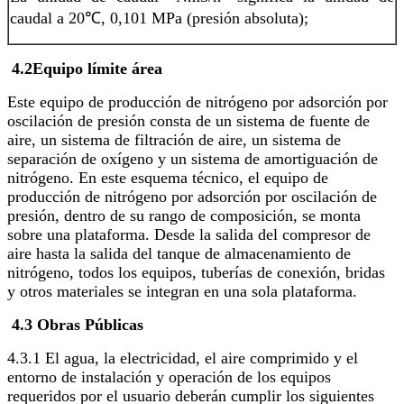
caudal a 20℃, 0,101 MPa (presión absoluta);
4.2
Equipo
límite
área
Este equipo de producción de nitrógeno por adsorción por
oscilación de presión consta de un sistema de fuente de
aire, un sistema de filtración de aire, un sistema de
separación de oxígeno y un sistema de amortiguación de
nitrógeno. En este esquema técnico, el equipo de
producción de nitrógeno por adsorción por oscilación de
presión, dentro de su rango de composición, se monta
sobre una plataforma. Desde la salida del compresor de
aire hasta la salida del tanque de almacenamiento de
nitrógeno, todos los equipos, tuberías de conexión, bridas
y otros materiales se integran en una sola plataforma.
4.3 Obras Públicas
4.3.1 El agua, la electricidad, el aire comprimido y el
entorno de instalación y operación de los equipos
requeridos por el usuario deberán cumplir los siguientes