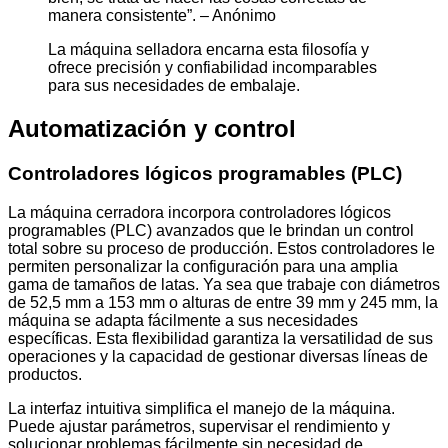
manera consistente”. – Anónimo
La máquina selladora encarna esta filosofía y
ofrece precisión y confiabilidad incomparables
para sus necesidades de embalaje.
Automatización y control
Controladores lógicos programables (PLC)
La máquina cerradora incorpora controladores lógicos
programables (PLC) avanzados que le brindan un control
total sobre su proceso de producción. Estos controladores le
permiten personalizar la configuración para una amplia
gama de tamaños de latas. Ya sea que trabaje con diámetros
de 52,5 mm a 153 mm o alturas de entre 39 mm y 245 mm, la
máquina se adapta fácilmente a sus necesidades
específicas. Esta flexibilidad garantiza la versatilidad de sus
operaciones y la capacidad de gestionar diversas líneas de
productos.
La interfaz intuitiva simplifica el manejo de la máquina.
Puede ajustar parámetros, supervisar el rendimiento y
solucionar problemas fácilmente sin necesidad de