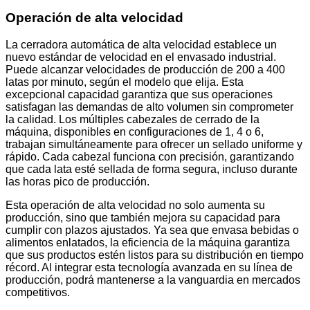
Operación de alta velocidad
La cerradora automática de alta velocidad establece un
nuevo estándar de velocidad en el envasado industrial.
Puede alcanzar velocidades de producción de 200 a 400
latas por minuto, según el modelo que elija. Esta
excepcional capacidad garantiza que sus operaciones
satisfagan las demandas de alto volumen sin comprometer
la calidad. Los múltiples cabezales de cerrado de la
máquina, disponibles en configuraciones de 1, 4 o 6,
trabajan simultáneamente para ofrecer un sellado uniforme y
rápido. Cada cabezal funciona con precisión, garantizando
que cada lata esté sellada de forma segura, incluso durante
las horas pico de producción.
Esta operación de alta velocidad no solo aumenta su
producción, sino que también mejora su capacidad para
cumplir con plazos ajustados. Ya sea que envasa bebidas o
alimentos enlatados, la eficiencia de la máquina garantiza
que sus productos estén listos para su distribución en tiempo
récord. Al integrar esta tecnología avanzada en su línea de
producción, podrá mantenerse a la vanguardia en mercados
competitivos.