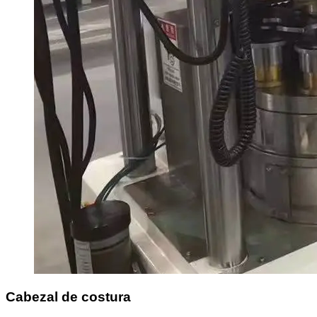
Cabezal de costura