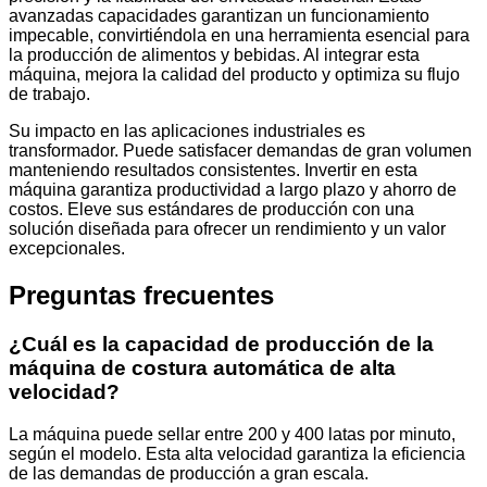
avanzadas capacidades garantizan un funcionamiento
impecable, convirtiéndola en una herramienta esencial para
la producción de alimentos y bebidas. Al integrar esta
máquina, mejora la calidad del producto y optimiza su flujo
de trabajo.
Su impacto en las aplicaciones industriales es
transformador. Puede satisfacer demandas de gran volumen
manteniendo resultados consistentes. Invertir en esta
máquina garantiza productividad a largo plazo y ahorro de
costos. Eleve sus estándares de producción con una
solución diseñada para ofrecer un rendimiento y un valor
excepcionales.
Preguntas frecuentes
¿Cuál es la capacidad de producción de la
máquina de costura automática de alta
velocidad?
La máquina puede sellar entre 200 y 400 latas por minuto,
según el modelo. Esta alta velocidad garantiza la eficiencia
de las demandas de producción a gran escala.