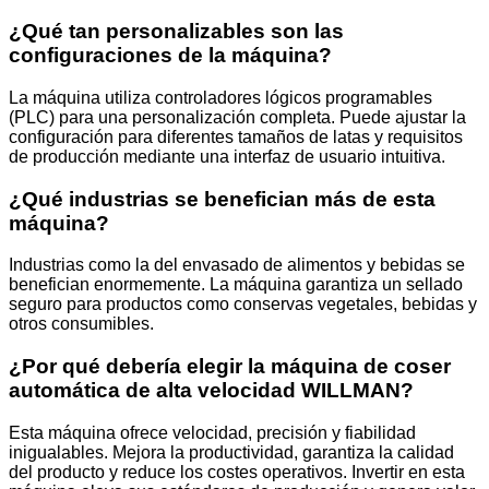
¿Qué tan personalizables son las
configuraciones de la máquina?
La máquina utiliza controladores lógicos programables
(PLC) para una personalización completa. Puede ajustar la
configuración para diferentes tamaños de latas y requisitos
de producción mediante una interfaz de usuario intuitiva.
¿Qué industrias se benefician más de esta
máquina?
Industrias como la del envasado de alimentos y bebidas se
benefician enormemente. La máquina garantiza un sellado
seguro para productos como conservas vegetales, bebidas y
otros consumibles.
¿Por qué debería elegir la máquina de coser
automática de alta velocidad WILLMAN?
Esta máquina ofrece velocidad, precisión y fiabilidad
inigualables. Mejora la productividad, garantiza la calidad
del producto y reduce los costes operativos. Invertir en esta