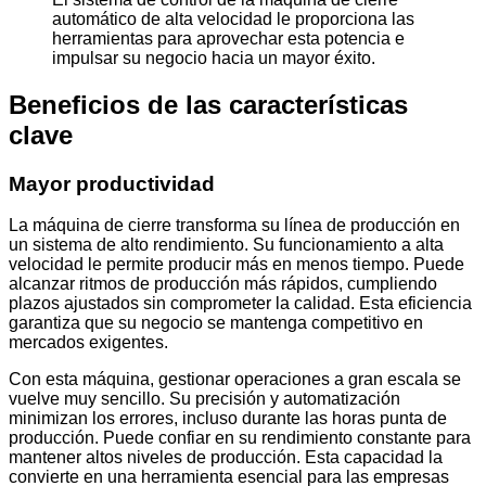
automático de alta velocidad le proporciona las
herramientas para aprovechar esta potencia e
impulsar su negocio hacia un mayor éxito.
Beneficios de las características
clave
Mayor productividad
La máquina de cierre transforma su línea de producción en
un sistema de alto rendimiento. Su funcionamiento a alta
velocidad le permite producir más en menos tiempo. Puede
alcanzar ritmos de producción más rápidos, cumpliendo
plazos ajustados sin comprometer la calidad. Esta eficiencia
garantiza que su negocio se mantenga competitivo en
mercados exigentes.
Con esta máquina, gestionar operaciones a gran escala se
vuelve muy sencillo. Su precisión y automatización
minimizan los errores, incluso durante las horas punta de
producción. Puede confiar en su rendimiento constante para
mantener altos niveles de producción. Esta capacidad la
convierte en una herramienta esencial para las empresas