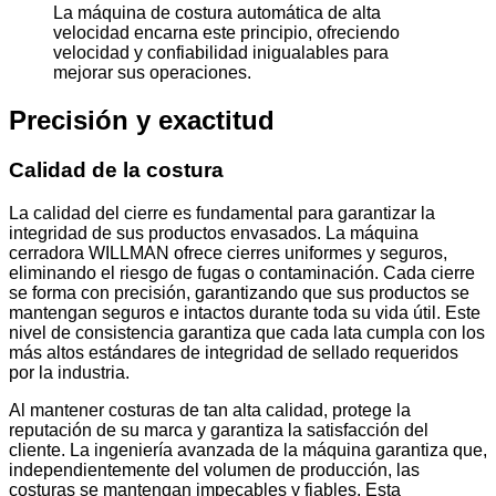
La máquina de costura automática de alta
velocidad encarna este principio, ofreciendo
velocidad y confiabilidad inigualables para
mejorar sus operaciones.
Precisión y exactitud
Calidad de la costura
La calidad del cierre es fundamental para garantizar la
integridad de sus productos envasados. La máquina
cerradora WILLMAN ofrece cierres uniformes y seguros,
eliminando el riesgo de fugas o contaminación. Cada cierre
se forma con precisión, garantizando que sus productos se
mantengan seguros e intactos durante toda su vida útil. Este
nivel de consistencia garantiza que cada lata cumpla con los
más altos estándares de integridad de sellado requeridos
por la industria.
Al mantener costuras de tan alta calidad, protege la
reputación de su marca y garantiza la satisfacción del
cliente. La ingeniería avanzada de la máquina garantiza que,
independientemente del volumen de producción, las
costuras se mantengan impecables y fiables. Esta