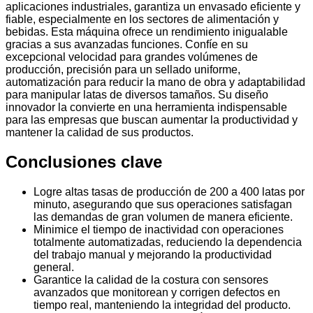
aplicaciones industriales, garantiza un envasado eficiente y
fiable, especialmente en los sectores de alimentación y
bebidas. Esta máquina ofrece un rendimiento inigualable
gracias a sus avanzadas funciones. Confíe en su
excepcional velocidad para grandes volúmenes de
producción, precisión para un sellado uniforme,
automatización para reducir la mano de obra y adaptabilidad
para manipular latas de diversos tamaños. Su diseño
innovador la convierte en una herramienta indispensable
para las empresas que buscan aumentar la productividad y
mantener la calidad de sus productos.
Conclusiones clave
Logre altas tasas de producción de 200 a 400 latas por
minuto, asegurando que sus operaciones satisfagan
las demandas de gran volumen de manera eficiente.
Minimice el tiempo de inactividad con operaciones
totalmente automatizadas, reduciendo la dependencia
del trabajo manual y mejorando la productividad
general.
Garantice la calidad de la costura con sensores
avanzados que monitorean y corrigen defectos en
tiempo real, manteniendo la integridad del producto.