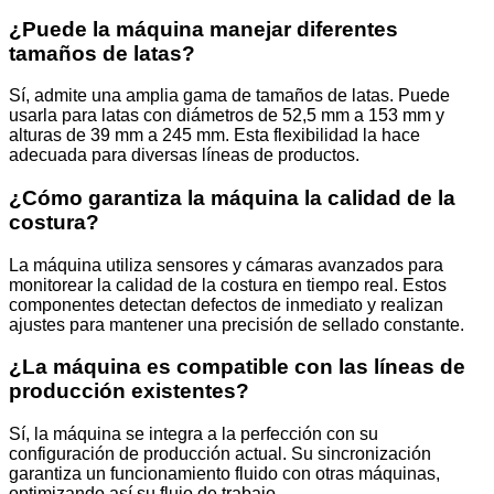
¿Puede la máquina manejar diferentes
tamaños de latas?
Sí, admite una amplia gama de tamaños de latas. Puede
usarla para latas con diámetros de 52,5 mm a 153 mm y
alturas de 39 mm a 245 mm. Esta flexibilidad la hace
adecuada para diversas líneas de productos.
¿Cómo garantiza la máquina la calidad de la
costura?
La máquina utiliza sensores y cámaras avanzados para
monitorear la calidad de la costura en tiempo real. Estos
componentes detectan defectos de inmediato y realizan
ajustes para mantener una precisión de sellado constante.
¿La máquina es compatible con las líneas de
producción existentes?
Sí, la máquina se integra a la perfección con su
configuración de producción actual. Su sincronización
garantiza un funcionamiento fluido con otras máquinas,
optimizando así su flujo de trabajo.