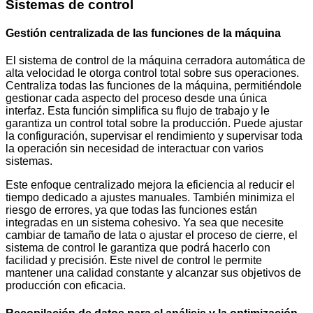
Sistemas de control
Gestión centralizada de las funciones de la máquina
El sistema de control de la máquina cerradora automática de
alta velocidad le otorga control total sobre sus operaciones.
Centraliza todas las funciones de la máquina, permitiéndole
gestionar cada aspecto del proceso desde una única
interfaz. Esta función simplifica su flujo de trabajo y le
garantiza un control total sobre la producción. Puede ajustar
la configuración, supervisar el rendimiento y supervisar toda
la operación sin necesidad de interactuar con varios
sistemas.
Este enfoque centralizado mejora la eficiencia al reducir el
tiempo dedicado a ajustes manuales. También minimiza el
riesgo de errores, ya que todas las funciones están
integradas en un sistema cohesivo. Ya sea que necesite
cambiar de tamaño de lata o ajustar el proceso de cierre, el
sistema de control le garantiza que podrá hacerlo con
facilidad y precisión. Este nivel de control le permite
mantener una calidad constante y alcanzar sus objetivos de
producción con eficacia.