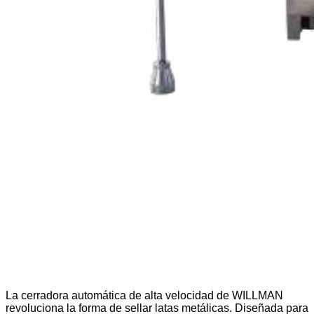
La cerradora automática de alta velocidad de WILLMAN
revoluciona la forma de sellar latas metálicas. Diseñada para