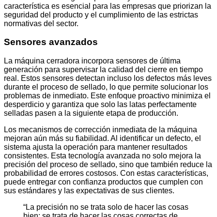
característica es esencial para las empresas que priorizan la
seguridad del producto y el cumplimiento de las estrictas
normativas del sector.
Sensores avanzados
La máquina cerradora incorpora sensores de última
generación para supervisar la calidad del cierre en tiempo
real. Estos sensores detectan incluso los defectos más leves
durante el proceso de sellado, lo que permite solucionar los
problemas de inmediato. Este enfoque proactivo minimiza el
desperdicio y garantiza que solo las latas perfectamente
selladas pasen a la siguiente etapa de producción.
Los mecanismos de corrección inmediata de la máquina
mejoran aún más su fiabilidad. Al identificar un defecto, el
sistema ajusta la operación para mantener resultados
consistentes. Esta tecnología avanzada no solo mejora la
precisión del proceso de sellado, sino que también reduce la
probabilidad de errores costosos. Con estas características,
puede entregar con confianza productos que cumplen con
sus estándares y las expectativas de sus clientes.
“La precisión no se trata solo de hacer las cosas
bien; se trata de hacer las cosas correctas de