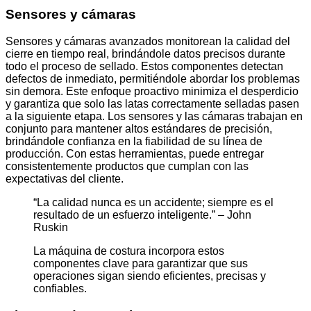
Sensores y cámaras
Sensores y cámaras avanzados monitorean la calidad del
cierre en tiempo real, brindándole datos precisos durante
todo el proceso de sellado. Estos componentes detectan
defectos de inmediato, permitiéndole abordar los problemas
sin demora. Este enfoque proactivo minimiza el desperdicio
y garantiza que solo las latas correctamente selladas pasen
a la siguiente etapa. Los sensores y las cámaras trabajan en
conjunto para mantener altos estándares de precisión,
brindándole confianza en la fiabilidad de su línea de
producción. Con estas herramientas, puede entregar
consistentemente productos que cumplan con las
expectativas del cliente.
“La calidad nunca es un accidente; siempre es el
resultado de un esfuerzo inteligente.” – John
Ruskin
La máquina de costura incorpora estos
componentes clave para garantizar que sus
operaciones sigan siendo eficientes, precisas y
confiables.