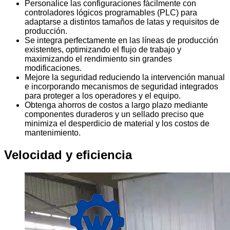
Personalice las configuraciones fácilmente con
controladores lógicos programables (PLC) para
adaptarse a distintos tamaños de latas y requisitos de
producción.
Se integra perfectamente en las líneas de producción
existentes, optimizando el flujo de trabajo y
maximizando el rendimiento sin grandes
modificaciones.
Mejore la seguridad reduciendo la intervención manual
e incorporando mecanismos de seguridad integrados
para proteger a los operadores y el equipo.
Obtenga ahorros de costos a largo plazo mediante
componentes duraderos y un sellado preciso que
minimiza el desperdicio de material y los costos de
mantenimiento.
Velocidad y eficiencia