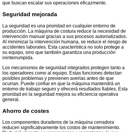
que buscan escalar sus operaciones eficazmente.
Seguridad mejorada
La seguridad es una prioridad en cualquier entorno de
producción. La máquina de costura reduce la necesidad de
intervención manual gracias a sus procesos automatizados.
Al minimizar la intervención humana, se reduce el riesgo de
accidentes laborales. Esta característica no solo protege a
su equipo, sino que también garantiza una producción
ininterrumpida.
Los mecanismos de seguridad integrados protegen tanto a
los operadores como al equipo. Estas funciones detectan
posibles problemas y previenen averías antes de que
ocurran. Puede confiar en que la máquina mantendrá un
entorno de trabajo seguro y ofrecerá resultados fiables. Esta
prioridad en la seguridad mejora su eficiencia operativa
general.
Ahorro de costes
Los componentes duraderos de la máquina cerradora
reducen significativamente los costos de mantenimiento.