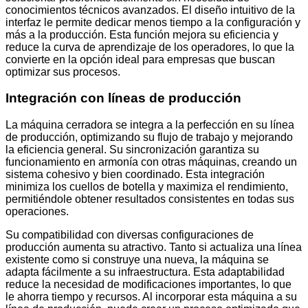
conocimientos técnicos avanzados. El diseño intuitivo de la
interfaz le permite dedicar menos tiempo a la configuración y
más a la producción. Esta función mejora su eficiencia y
reduce la curva de aprendizaje de los operadores, lo que la
convierte en la opción ideal para empresas que buscan
optimizar sus procesos.
Integración con líneas de producción
La máquina cerradora se integra a la perfección en su línea
de producción, optimizando su flujo de trabajo y mejorando
la eficiencia general. Su sincronización garantiza su
funcionamiento en armonía con otras máquinas, creando un
sistema cohesivo y bien coordinado. Esta integración
minimiza los cuellos de botella y maximiza el rendimiento,
permitiéndole obtener resultados consistentes en todas sus
operaciones.
Su compatibilidad con diversas configuraciones de
producción aumenta su atractivo. Tanto si actualiza una línea
existente como si construye una nueva, la máquina se
adapta fácilmente a su infraestructura. Esta adaptabilidad
reduce la necesidad de modificaciones importantes, lo que
le ahorra tiempo y recursos. Al incorporar esta máquina a su