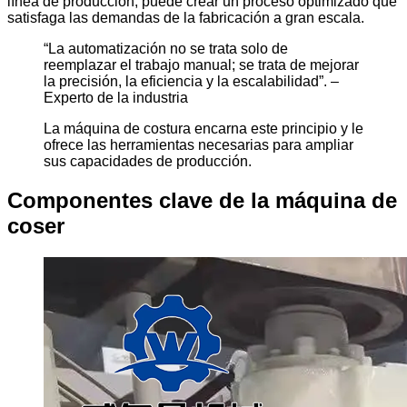
línea de producción, puede crear un proceso optimizado que
satisfaga las demandas de la fabricación a gran escala.
“La automatización no se trata solo de
reemplazar el trabajo manual; se trata de mejorar
la precisión, la eficiencia y la escalabilidad”. –
Experto de la industria
La máquina de costura encarna este principio y le
ofrece las herramientas necesarias para ampliar
sus capacidades de producción.
Componentes clave de la máquina de
coser