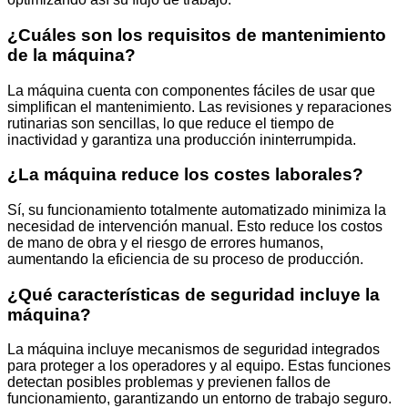
¿Cuáles son los requisitos de mantenimiento
de la máquina?
La máquina cuenta con componentes fáciles de usar que
simplifican el mantenimiento. Las revisiones y reparaciones
rutinarias son sencillas, lo que reduce el tiempo de
inactividad y garantiza una producción ininterrumpida.
¿La máquina reduce los costes laborales?
Sí, su funcionamiento totalmente automatizado minimiza la
necesidad de intervención manual. Esto reduce los costos
de mano de obra y el riesgo de errores humanos,
aumentando la eficiencia de su proceso de producción.
¿Qué características de seguridad incluye la
máquina?
La máquina incluye mecanismos de seguridad integrados
para proteger a los operadores y al equipo. Estas funciones
detectan posibles problemas y previenen fallos de
funcionamiento, garantizando un entorno de trabajo seguro.