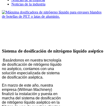
Noticias de la industria
Sistema de dosificación de nitrógeno líquido aséptico
Basándonos en nuestra tecnología
de dosificación de nitrógeno líquido
no aséptico, contamos con una
solución especializada de sistema
de dosificación aséptica.
En marzo de este año, nuestra
empresa (Willman Machinery)
finalizó la instalación y puesta en
marcha del sistema de dosificación
de nitrógeno líquido aséptico en la