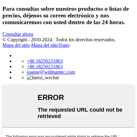
Para consultas sobre nuestros productos o listas de
precios, déjenos su correo electrónico y nos
comunicaremos con usted dentro de las 24 horas.
Consultar ahora
© Copyright - 2010-2024 : Todos los derechos reservados.
Mapa del sitio
-
Mapa del sitioTrans
-
+86 18250231863
+86 18250231863
joanne@willmantec.com