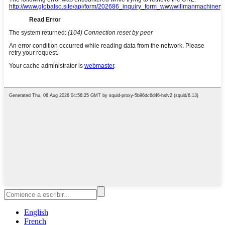
English
French