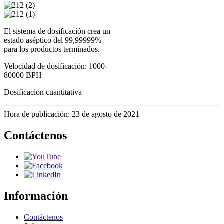
El sistema de dosificación crea un
estado aséptico del 99,99999%
para los productos terminados.
Velocidad de dosificación: 1000-
80000 BPH
Dosificación cuantitativa
Hora de publicación: 23 de agosto de 2021
Contáctenos
Información
Contáctenos